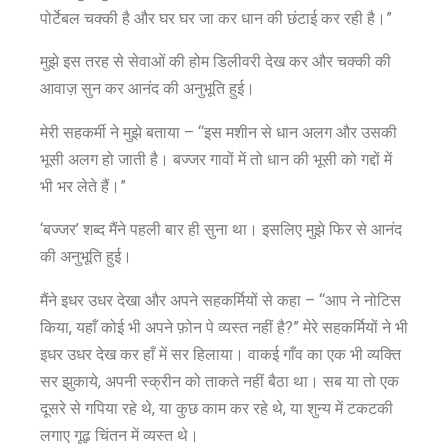
पोर्टेबल चक्की है और घर घर जा कर धान की छंटाई कर रही है।”
मुझे इस तरह से सेवाओं की होम डिलीवरी देख कर और चक्की की
आवाज़ सुन कर आनंद की अनुभूति हुई।
मेरी सहकर्मी ने मुझे बताया – “इस मशीन से धान अलग और उसकी
भूसी अलग हो जाती है। बज्जर गावों में तो धान की भूसी को गद्दों में
भी भर लेते हैं।”
‘बज्जर’ शब्द मैंने पहली बार ही सुना था। इसलिए मुझे फिर से आनंद
की अनुभूति हुई।
मैंने इधर उधर देखा और अपने सहकर्मियों से कहा – “आप ने नोटिस
किया, यहाँ कोई भी अपने फ़ोन पे व्यस्त नहीं है?” मेरे सहकर्मियों ने भी
इधर उधर देख कर हाँ में सर हिलाया। वाकई गाँव का एक भी व्यक्ति
सर झुकाये, अपनी स्क्रीन को ताकते नहीं बैठा था। सब या तो एक
दूसरे से गपिया रहे थे, या कुछ काम कर रहे थे, या शुन्य में टकटकी
लगाए गूढ़ चिंतन में व्यस्त थे।