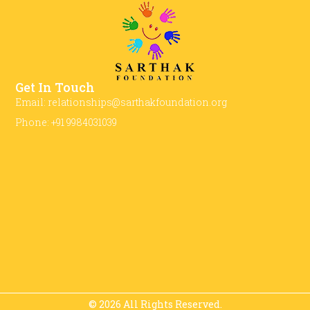
Get In Touch
Email: relationships@sarthakfoundation.org
Phone: +91 9984031039
© 2026 All Rights Reserved.