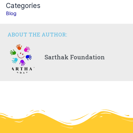
Categories
Blog
ABOUT THE AUTHOR:
Sarthak Foundation