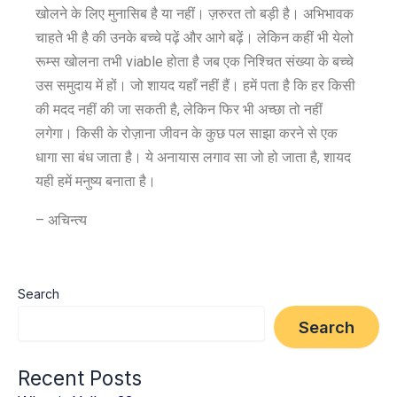
खोलने के लिए मुनासिब है या नहीं। ज़रुरत तो बड़ी है। अभिभावक
चाहते भी है की उनके बच्चे पढ़ें और आगे बढ़ें। लेकिन कहीं भी येलो
रूम्स खोलना तभी viable होता है जब एक निश्चित संख्या के बच्चे
उस समुदाय में हों। जो शायद यहाँ नहीं हैं। हमें पता है कि हर किसी
की मदद नहीं की जा सकती है, लेकिन फिर भी अच्छा तो नहीं
लगेगा। किसी के रोज़ाना जीवन के कुछ पल साझा करने से एक
धागा सा बंध जाता है। ये अनायास लगाव सा जो हो जाता है, शायद
यही हमें मनुष्य बनाता है।
– अचिन्त्य
Search
Search
Recent Posts