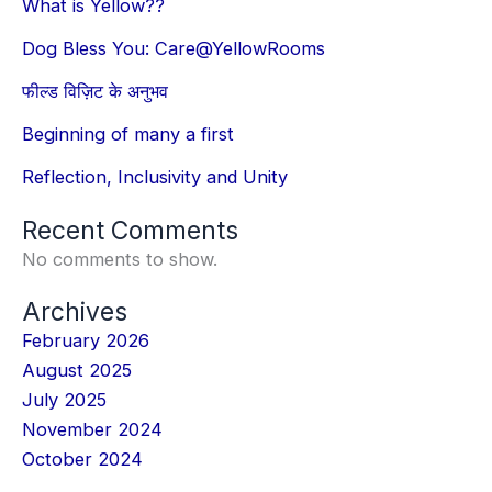
What is Yellow??
Dog Bless You: Care@YellowRooms
फील्ड विज़िट के अनुभव
Beginning of many a first
Reflection, Inclusivity and Unity
Recent Comments
No comments to show.
Archives
February 2026
August 2025
July 2025
November 2024
October 2024